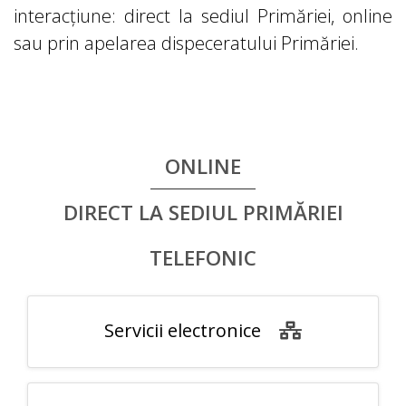
interacțiune: direct la sediul Primăriei, online
sau prin apelarea dispeceratului Primăriei.
ONLINE
DIRECT LA SEDIUL PRIMĂRIEI
TELEFONIC
Servicii electronice