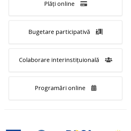
Plăți online
Bugetare participativă
Colaborare interinstițuională
Programări online